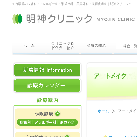
仙台駅前の皮膚科・アレルギー科・形成外科・美容外科・美容皮膚科｜明神クリニック
ホーム
アートメイ