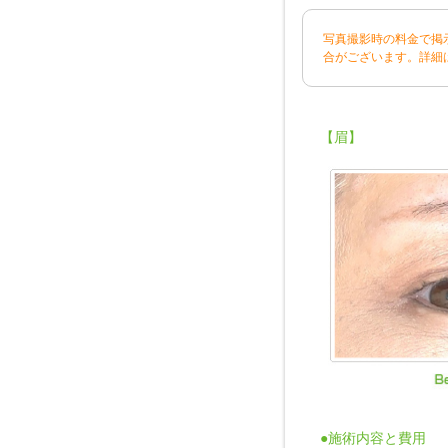
写真撮影時の料金で掲
合がございます。詳細
【眉】
●施術内容と費用