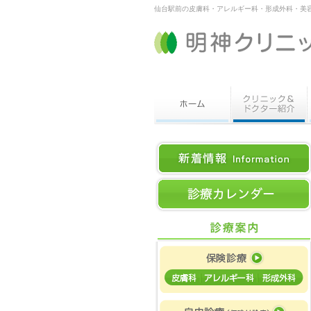
仙台駅前の皮膚科・アレルギー科・形成外科・美